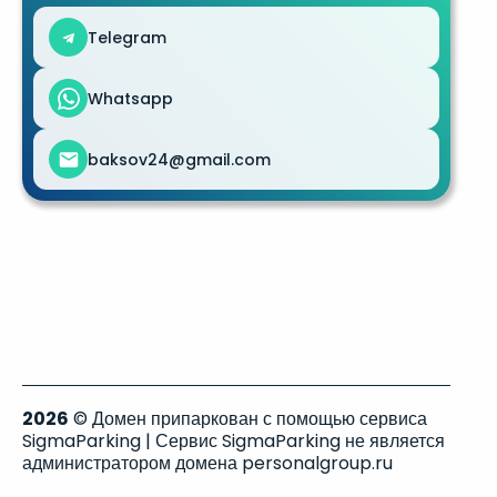
Telegram
Whatsapp
baksov24@gmail.com
2026
© Домен припаркован с помощью сервиса
SigmaParking | Сервис SigmaParking не является
администратором домена personalgroup.ru